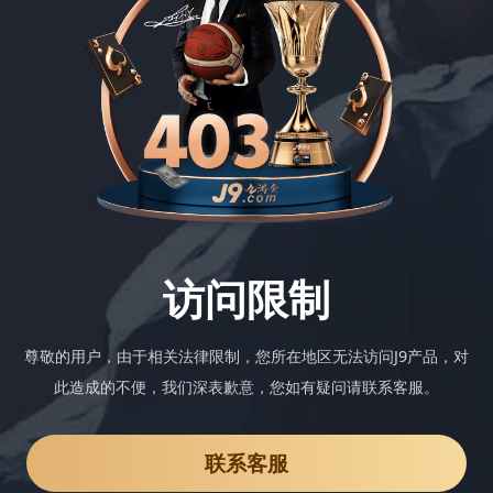
访问限制
尊敬的用户，由于相关法律限制，您所在地区无法访问J9产品，对
此造成的不便，我们深表歉意，您如有疑问请联系客服。
联系客服